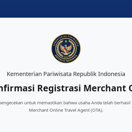
Kementerian Pariwisata Republik Indonesia
nfirmasi Registrasi Merchant 
 pengecekan untuk memastikan bahwa usaha Anda telah berhasil t
Merchant Online Travel Agent (OTA).