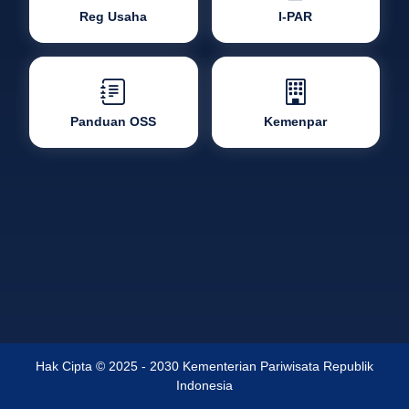
Reg Usaha
I-PAR
Panduan OSS
Kemenpar
Hak Cipta © 2025 - 2030 Kementerian Pariwisata Republik
Indonesia